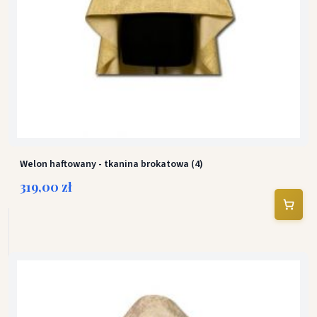
Welon haftowany - tkanina brokatowa (4)
319,00 zł