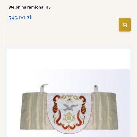
Welon na ramiona IHS
545,00 zł