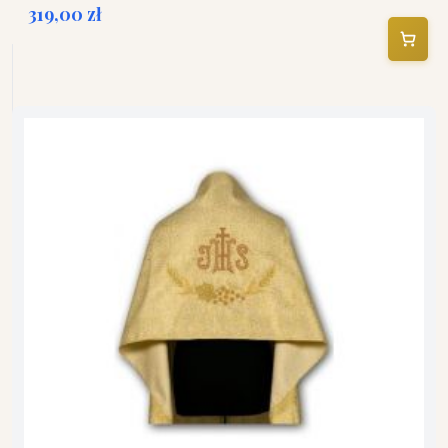
319,00 zł