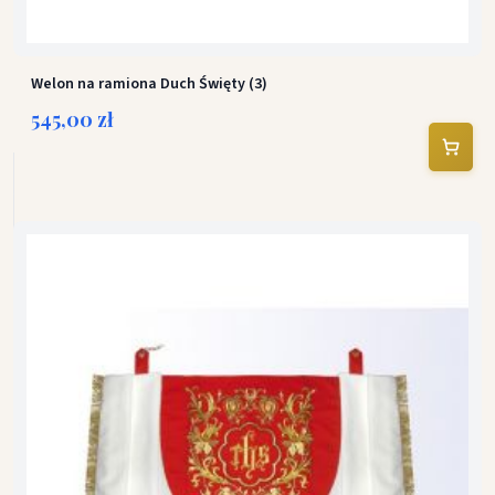
Welon na ramiona Duch Święty (3)
545,00 zł