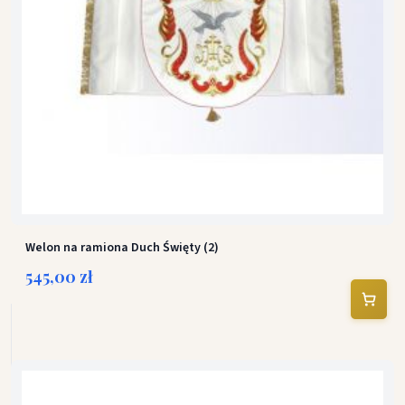
Welon na ramiona Duch Święty (2)
545,00 zł