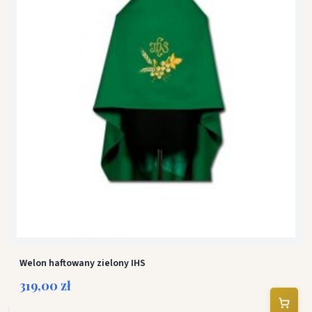
Welon haftowany zielony IHS
319,00 zł