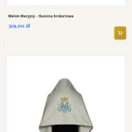
Welon Maryjny - tkanina brokatowa
319,00 zł