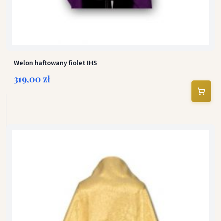
Welon haftowany fiolet IHS
319,00 zł