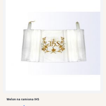
Welon na ramiona IHS