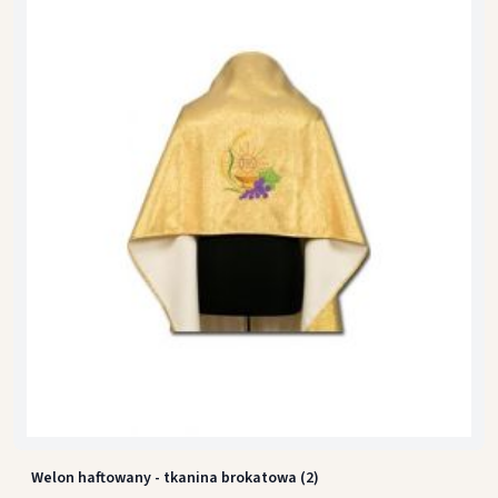
Welon haftowany - tkanina brokatowa (2)