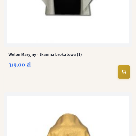
Welon Maryjny - tkanina brokatowa (1)
319,00 zł