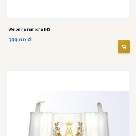
Welon na ramiona IHS
399,00 zł