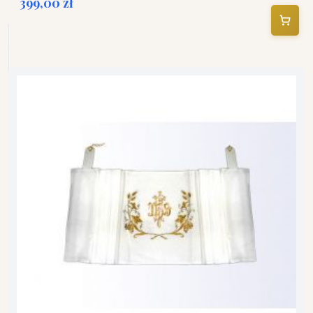
399,00 zł