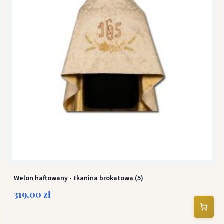
Welon haftowany - tkanina brokatowa (5)
319,00 zł