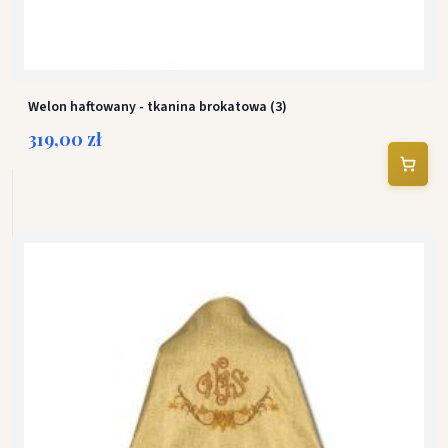
Welon haftowany - tkanina brokatowa (3)
319,00 zł