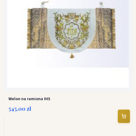
Welon na ramiona IHS
545,00 zł