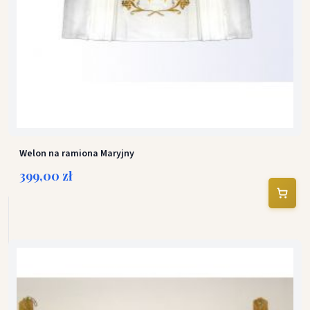
Welon na ramiona Maryjny
399,00 zł