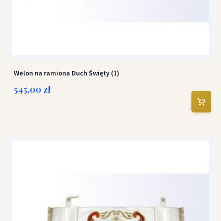
Welon na ramiona Duch Święty (1)
545,00 zł