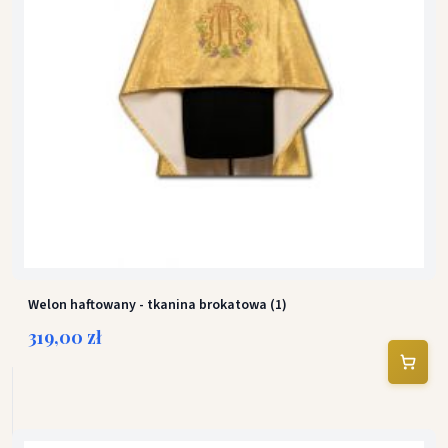
Welon haftowany - tkanina brokatowa (1)
319,00 zł