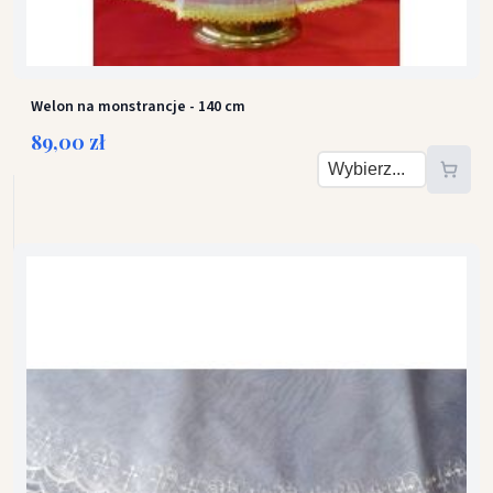
Welon na monstrancje - 140 cm
89,00 zł