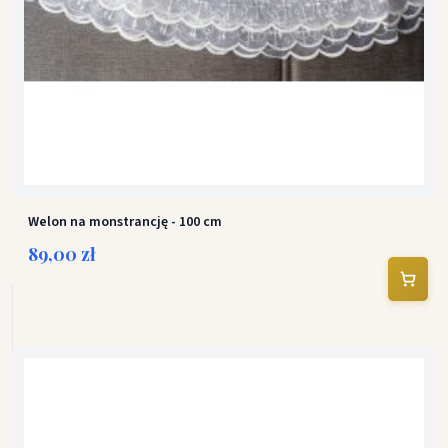
Welon na monstrancję - 100 cm
89,00 zł