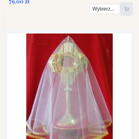
79,00 zł