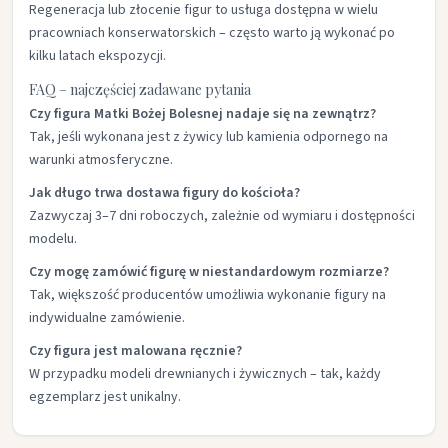
Regeneracja lub złocenie figur to usługa dostępna w wielu
pracowniach konserwatorskich – często warto ją wykonać po
kilku latach ekspozycji.
FAQ – najczęściej zadawane pytania
Czy figura Matki Bożej Bolesnej nadaje się na zewnątrz?
Tak, jeśli wykonana jest z żywicy lub kamienia odpornego na
warunki atmosferyczne.
Jak długo trwa dostawa figury do kościoła?
Zazwyczaj 3–7 dni roboczych, zależnie od wymiaru i dostępności
modelu.
Czy mogę zamówić figurę w niestandardowym rozmiarze?
Tak, większość producentów umożliwia wykonanie figury na
indywidualne zamówienie.
Czy figura jest malowana ręcznie?
W przypadku modeli drewnianych i żywicznych – tak, każdy
egzemplarz jest unikalny.