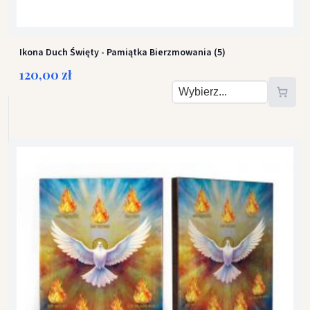
Ikona Duch Święty - Pamiątka Bierzmowania (5)
120,00 zł