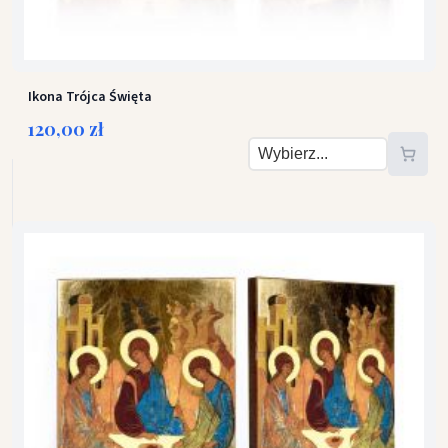
Ikona Trójca Święta
120,00 zł