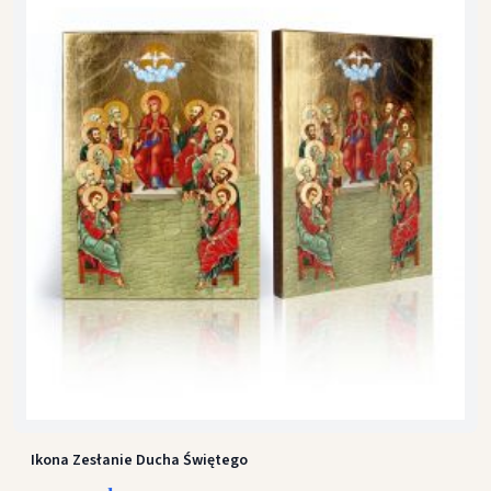
Ikona Zesłanie Ducha Świętego