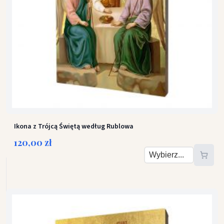
Ikona z Trójcą Świętą według Rublowa
120,00 zł