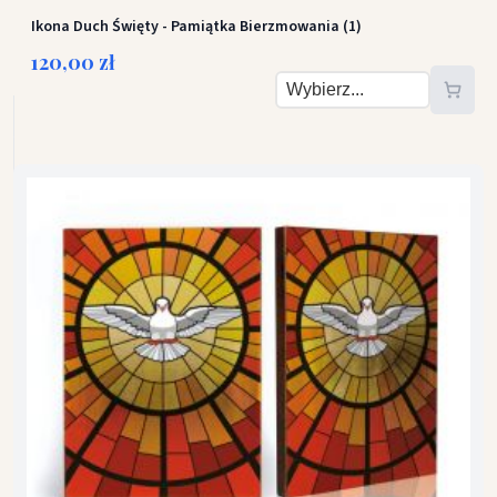
Ikona Duch Święty - Pamiątka Bierzmowania (1)
120,00 zł