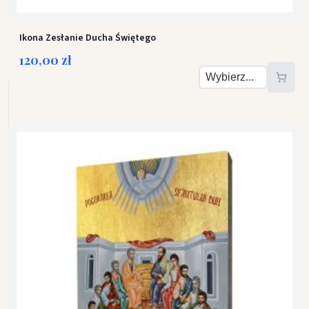
Ikona Zesłanie Ducha Świętego
120,00 zł