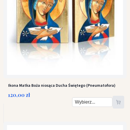
Ikona Matka Boża niosąca Ducha Świętego (Pneumatofora)
120,00 zł