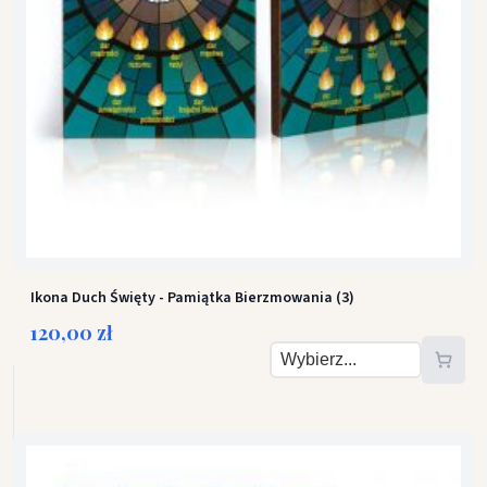
Ikona Duch Święty - Pamiątka Bierzmowania (3)
120,00 zł