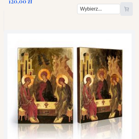
120,00 zł