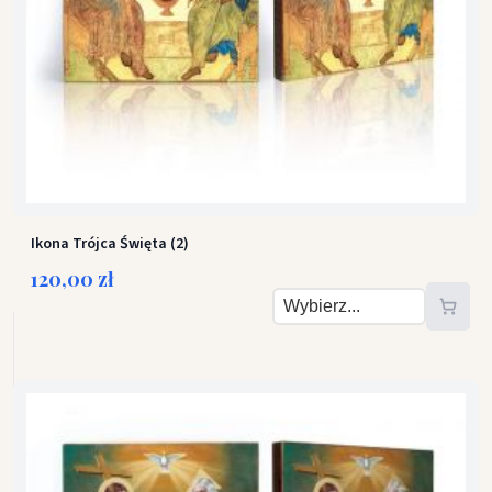
Ikona Trójca Święta (2)
120,00 zł