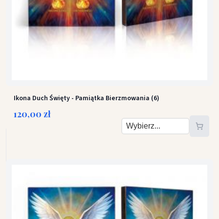
Ikona Duch Święty - Pamiątka Bierzmowania (6)
120,00 zł