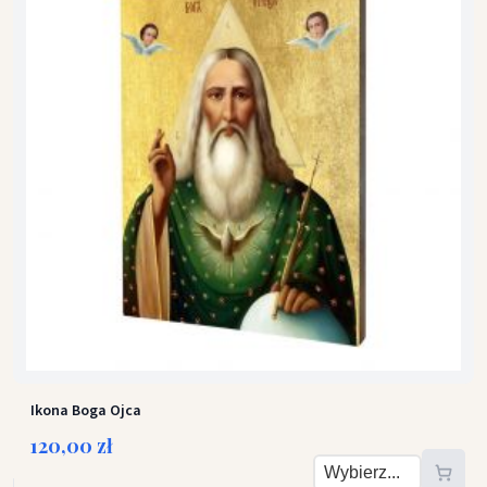
Ikona Boga Ojca
120,00 zł