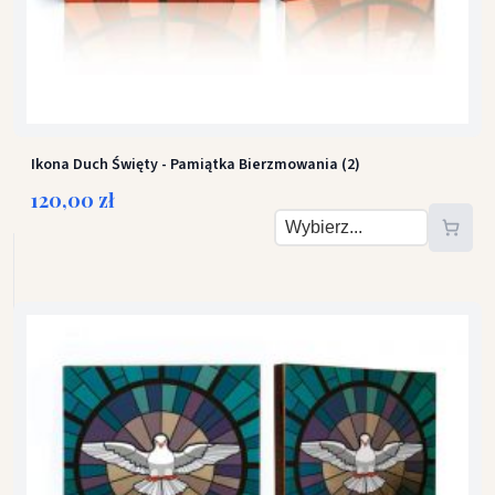
Ikona Duch Święty - Pamiątka Bierzmowania (2)
120,00 zł