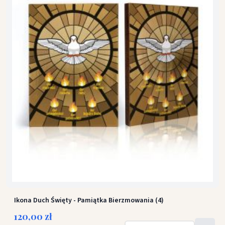
Ikona Duch Święty - Pamiątka Bierzmowania (4)
120,00 zł