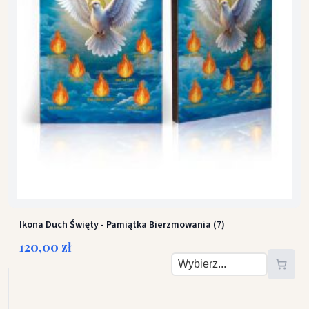
Ikona Duch Święty - Pamiątka Bierzmowania (7)
120,00 zł