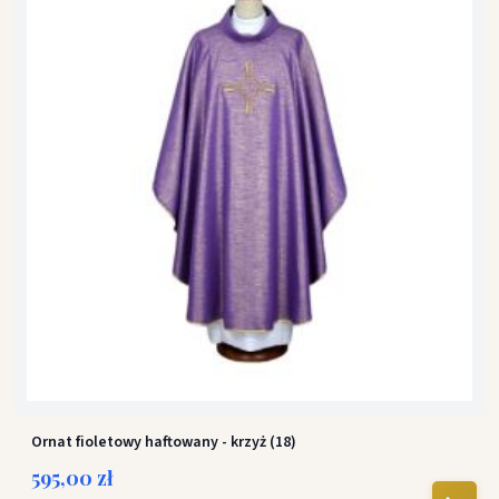
Ornat fioletowy haftowany - krzyż (18)
595,00 zł