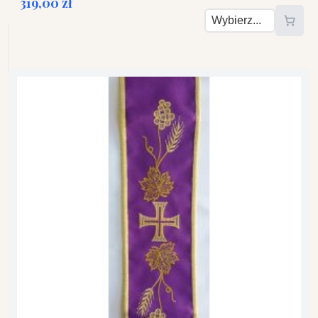
319,00 zł