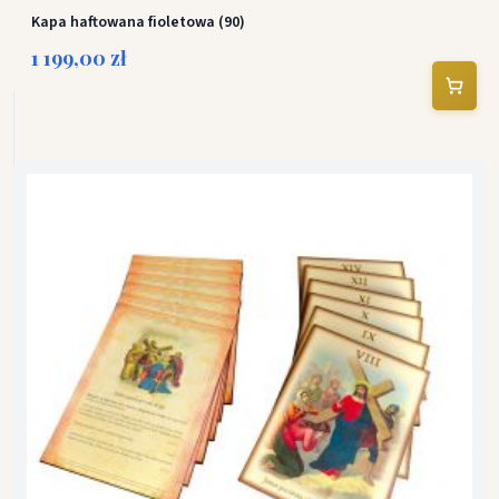
Kapa haftowana fioletowa (90)
1 199,00 zł