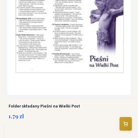
Folder składany Pieśni na Wielki Post
1,79 zł