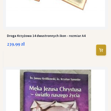
Droga Krzyżowa 14 dwustronnych ikon - rozmiar A4
239,99 zł