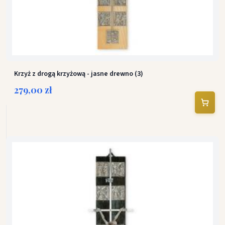
Krzyż z drogą krzyżową - jasne drewno (3)
279,00 zł