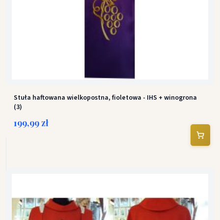
Stuła haftowana wielkopostna, fioletowa - IHS + winogrona
(3)
199,99 zł