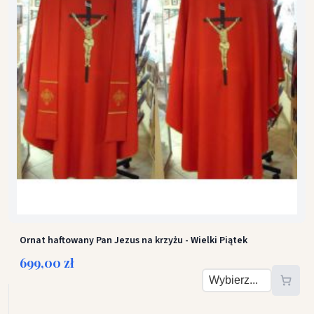
Ornat haftowany Pan Jezus na krzyżu - Wielki Piątek
699,00 zł