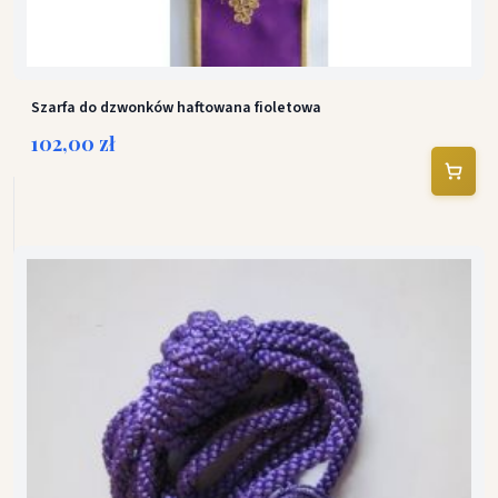
Szarfa do dzwonków haftowana fioletowa
102,00 zł