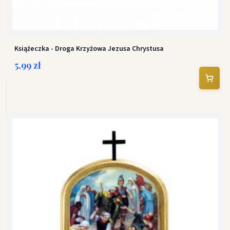
Książeczka - Droga Krzyżowa Jezusa Chrystusa
5,99 zł