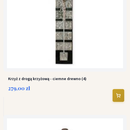
Krzyż z drogą krzyżową - ciemne drewno (4)
279,00 zł