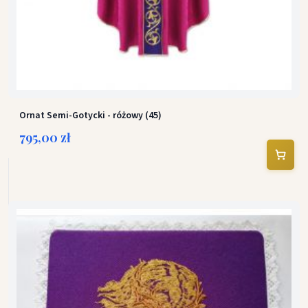
Ornat Semi-Gotycki - różowy (45)
795,00 zł