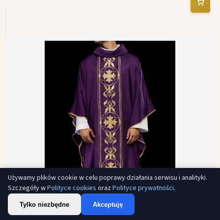
Używamy plików cookie w celu poprawy działania serwisu i analityki.
Szczegóły w
Polityce cookies
oraz
Polityce prywatności
.
Tylko niezbędne
Akceptuję