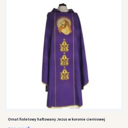
Ornat fioletowy haftowany Jezus w koronie cierniowej