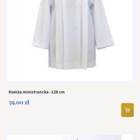
Komża ministrancka -128 cm
59,00 zł