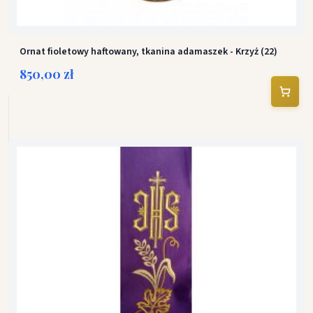
Ornat fioletowy haftowany, tkanina adamaszek - Krzyż (22)
850,00 zł