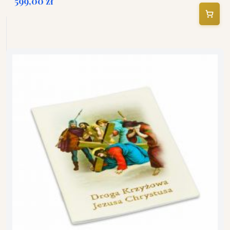
599,00 zł