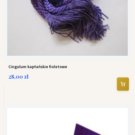
Cingulum kapłańskie fioletowe
28,00 zł