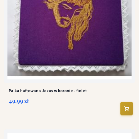
Palka haftowana Jezus w koronie - fiolet
49,99 zł