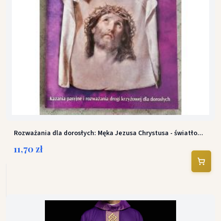
Rozważania dla dorosłych: Męka Jezusa Chrystusa - światło...
11,70 zł