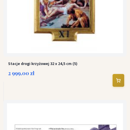
Stacje drogi krzyżowej 32 x 24,5 cm (5)
2 999,00 zł