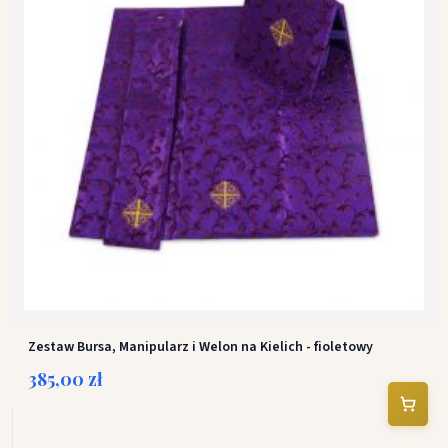
Zestaw Bursa, Manipularz i Welon na Kielich - fioletowy
385,00 zł