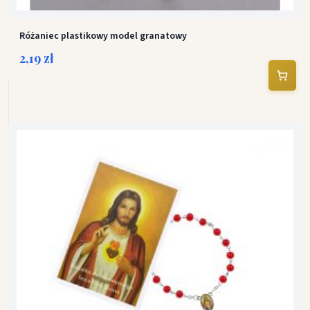
Różaniec plastikowy model granatowy
2,19 zł