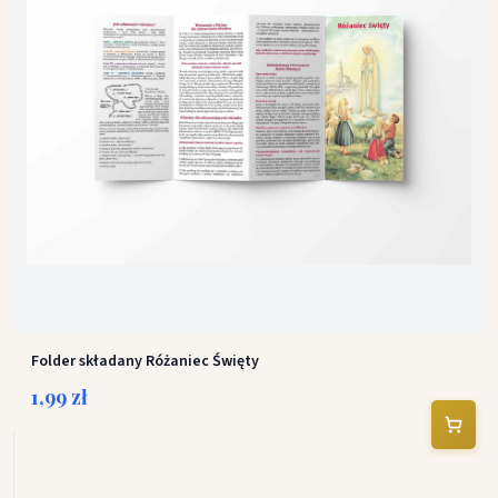
Folder składany Różaniec Święty
1,99 zł