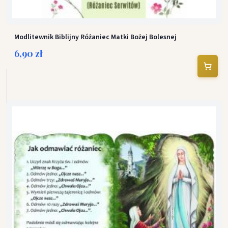
Modlitewnik Biblijny Różaniec Matki Bożej Bolesnej
6,90 zł