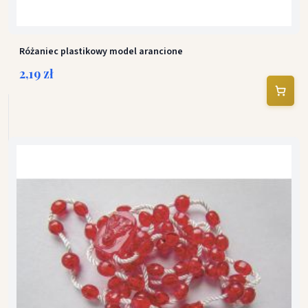
Różaniec plastikowy model arancione
2,19 zł