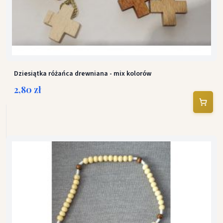
Dziesiątka różańca drewniana - mix kolorów
2,80 zł