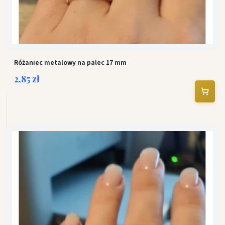
Różaniec metalowy na palec 17 mm
2,85 zł