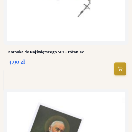
Koronka do Najświętszego SPJ + różaniec
4,90 zł