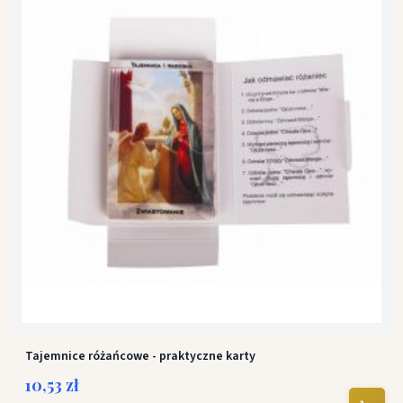
Tajemnice różańcowe - praktyczne karty
10,53 zł