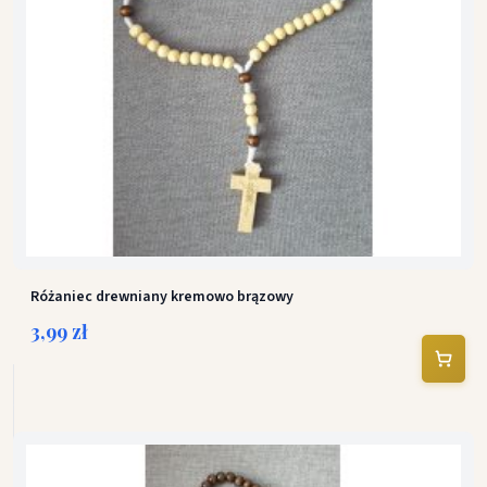
Różaniec drewniany kremowo brązowy
3,99 zł