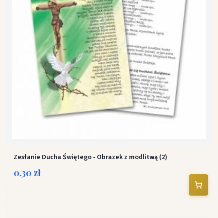
Zesłanie Ducha Świętego - Obrazek z modlitwą (2)
0,30 zł