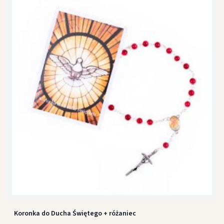
Koronka do Ducha Świętego + różaniec