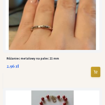
Różaniec metalowy na palec 21 mm
2,96 zł