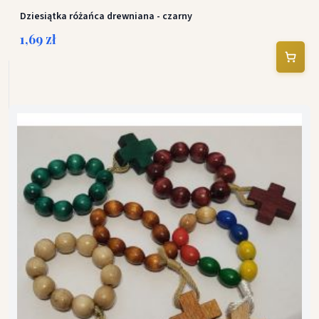
Dziesiątka różańca drewniana - czarny
1,69 zł