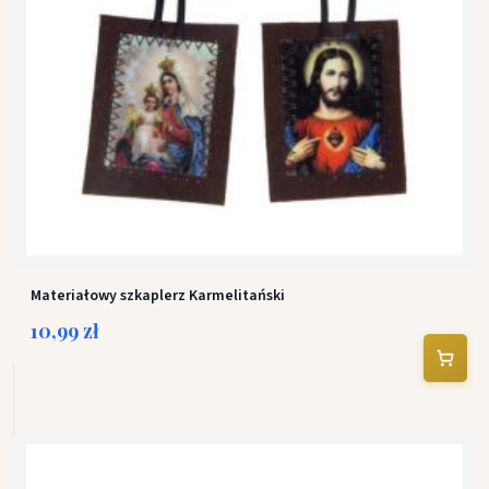
Materiałowy szkaplerz Karmelitański
10,99 zł