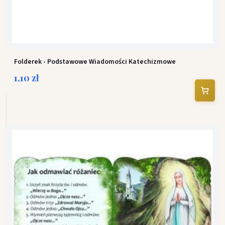
Folderek - Podstawowe Wiadomości Katechizmowe
1,10 zł