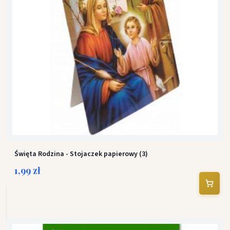
Święta Rodzina - Stojaczek papierowy (3)
1,99 zł