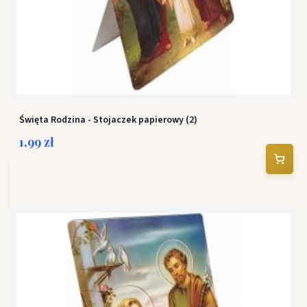
Święta Rodzina - Stojaczek papierowy (2)
1,99 zł