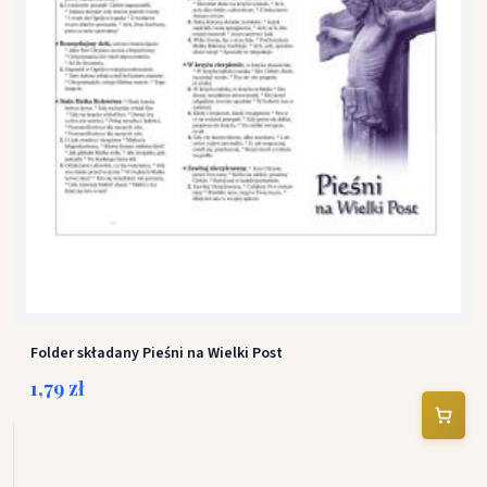
Folder składany Pieśni na Wielki Post
1,79 zł