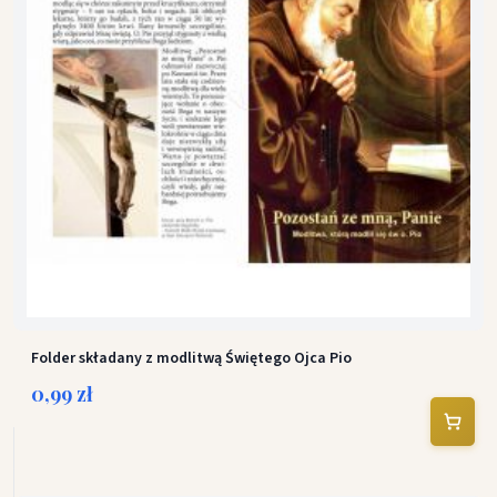
Folder składany z modlitwą Świętego Ojca Pio
0,99 zł