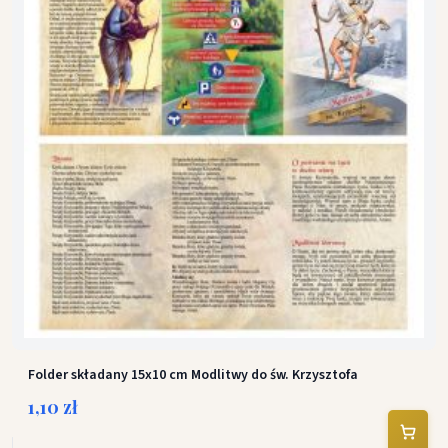
Folder składany 15x10 cm Modlitwy do św. Krzysztofa
1,10 zł