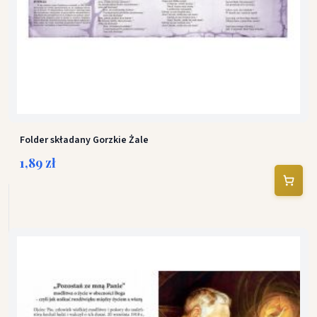
Folder składany Gorzkie Żale
1,89 zł