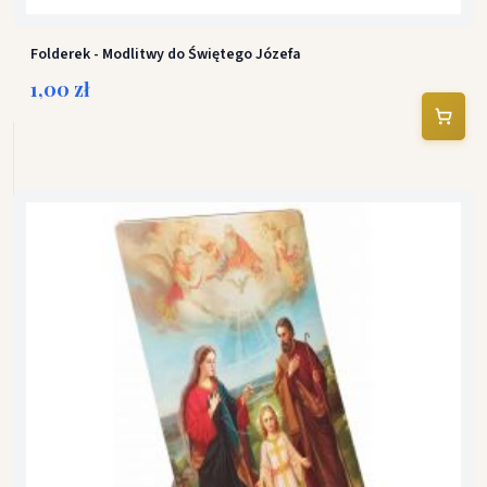
Folderek - Modlitwy do Świętego Józefa
1,00 zł