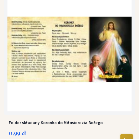
Folder składany Koronka do Miłosierdzia Bożego
0,99 zł