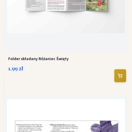
Folder składany Różaniec Święty
1,99 zł