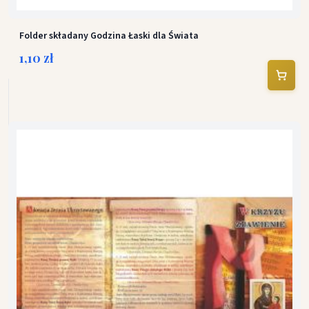
Folder składany Godzina Łaski dla Świata
1,10 zł