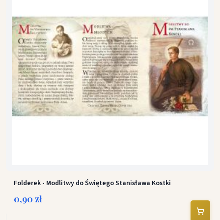
Folderek - Modlitwy do Świętego Stanisława Kostki
0,90 zł