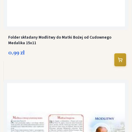
Folder składany Modlitwy do Matki Bożej od Cudownego
Medalika 15x11
0,99 zł