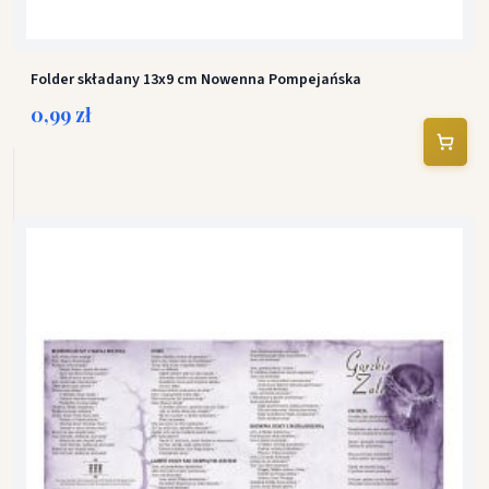
Folder składany 13x9 cm Nowenna Pompejańska
0,99 zł