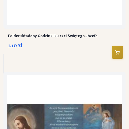
Folder składany Godzinki ku czci Świętego Józefa
1,10 zł