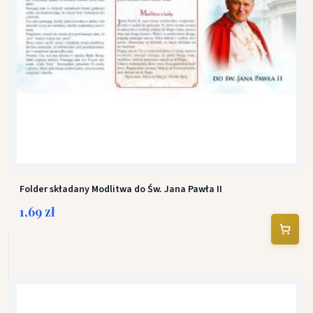
Folder składany Modlitwa do Św. Jana Pawła II
1,69 zł