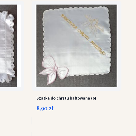
Szatka do chrztu haftowana (6)
8,90 zł