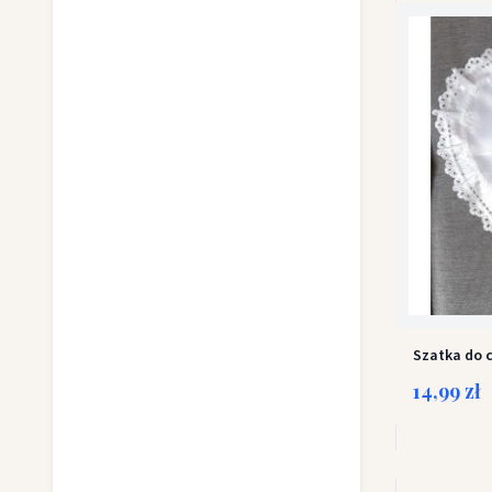
Szatka do 
14,99 zł