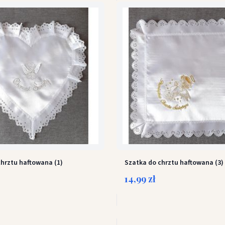
chrztu haftowana (1)
Szatka do chrztu haftowana (3)
14,99 zł