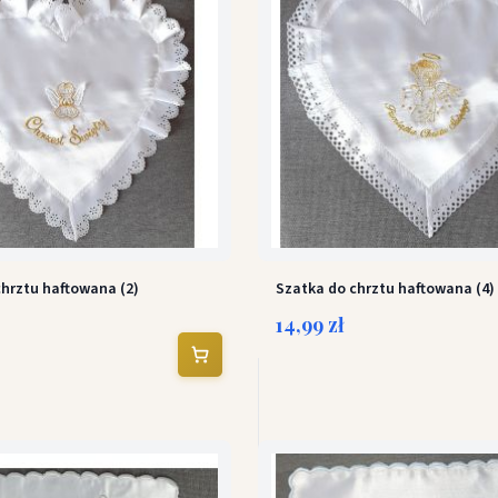
chrztu haftowana (2)
Szatka do chrztu haftowana (4)
14,99 zł