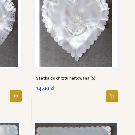
Szatka do chrztu haftowana (5)
14,99 zł