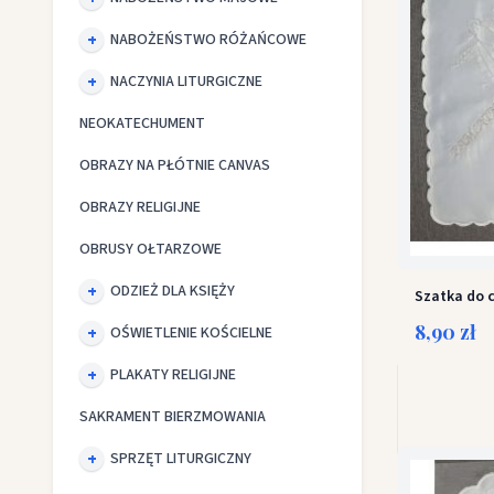
NABOŻEŃSTWO RÓŻAŃCOWE
NACZYNIA LITURGICZNE
NEOKATECHUMENT
OBRAZY NA PŁÓTNIE CANVAS
OBRAZY RELIGIJNE
OBRUSY OŁTARZOWE
ODZIEŻ DLA KSIĘŻY
Szatka do 
8,90 zł
OŚWIETLENIE KOŚCIELNE
PLAKATY RELIGIJNE
SAKRAMENT BIERZMOWANIA
SPRZĘT LITURGICZNY