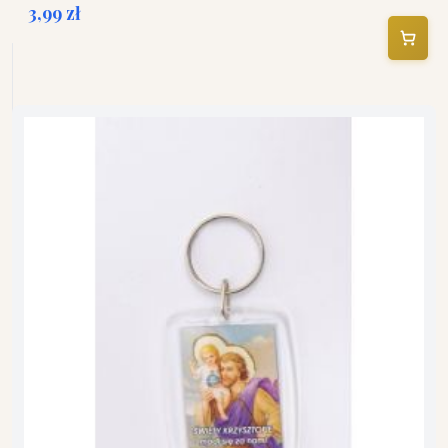
3,99 zł