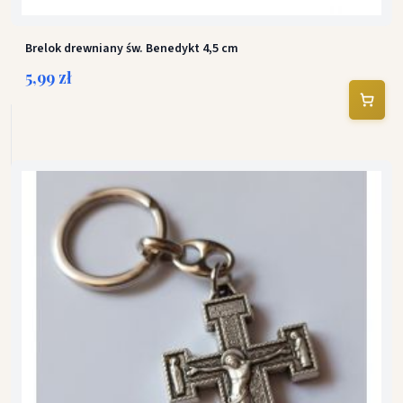
Brelok drewniany św. Benedykt 4,5 cm
5,99 zł