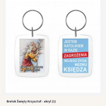
Brelok Święty Krzysztof - akryl (1)