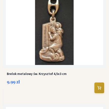
Brelok metalowy św. Krzysztof 4,5x3 cm
9,99 zł