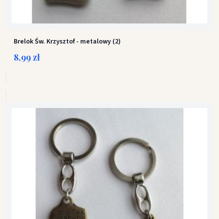
Brelok Św. Krzysztof - metalowy (2)
8,99 zł