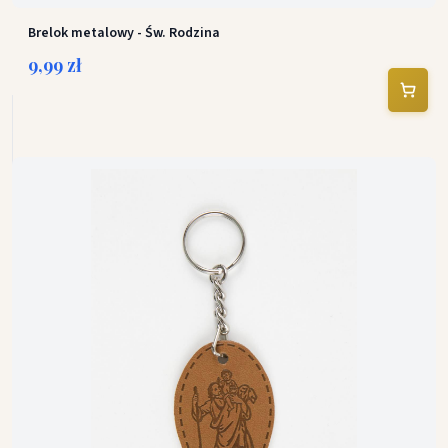
Brelok metalowy - Św. Rodzina
9,99 zł