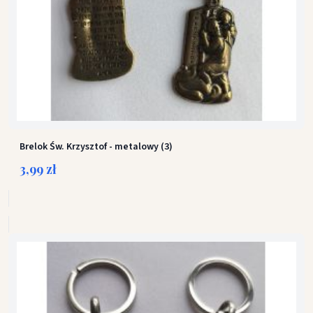
Brelok Św. Krzysztof - metalowy (3)
3,99 zł