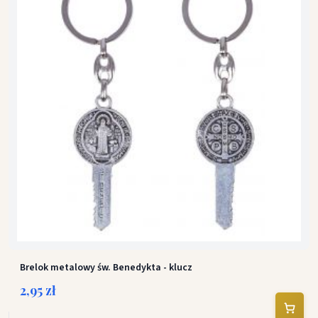
Brelok metalowy św. Benedykta - klucz
2,95 zł