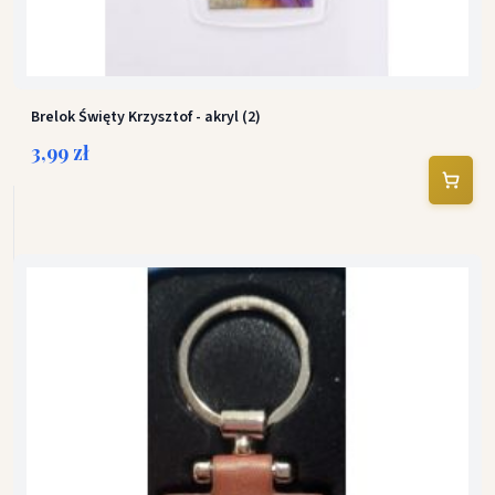
Brelok Święty Krzysztof - akryl (2)
3,99 zł