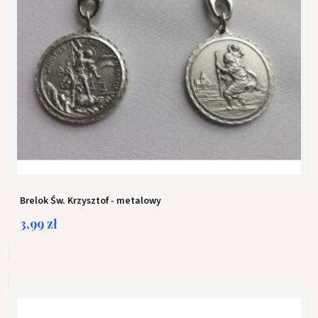
Brelok Św. Krzysztof - metalowy
3,99 zł