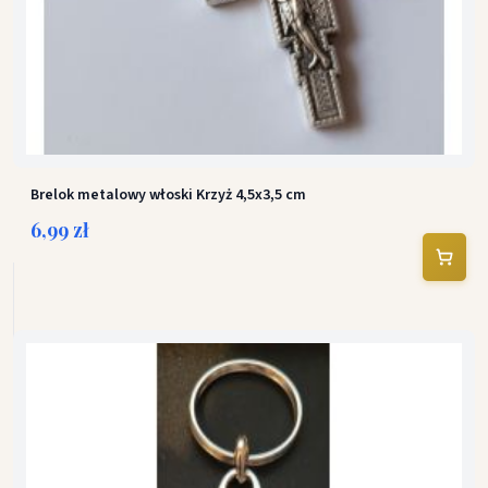
Brelok metalowy włoski Krzyż 4,5x3,5 cm
6,99 zł