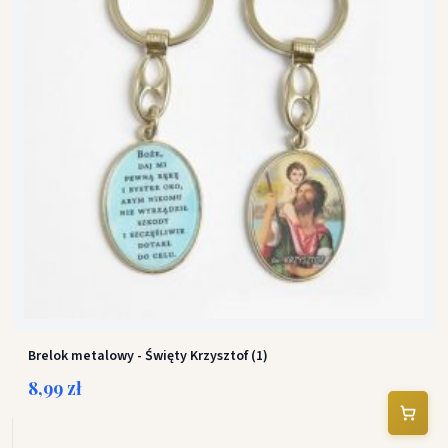
Brelok metalowy - Święty Krzysztof (1)
8,99 zł