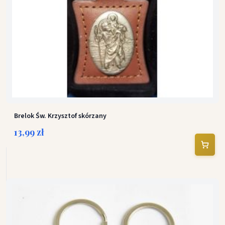
Brelok Św. Krzysztof skórzany
13,99 zł