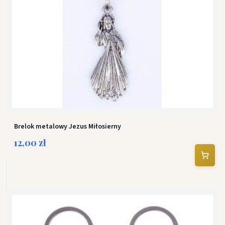
Brelok metalowy Jezus Miłosierny
12,00 zł