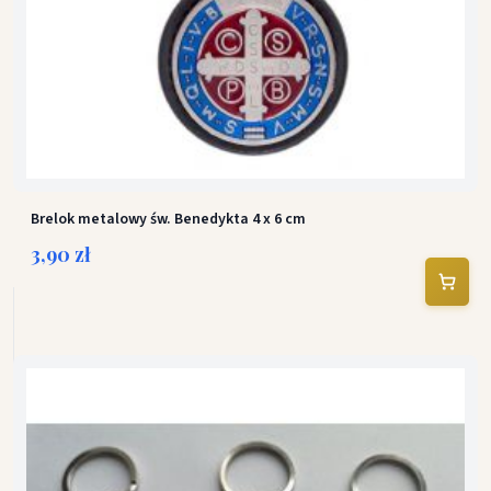
Brelok metalowy św. Benedykta 4 x 6 cm
3,90 zł