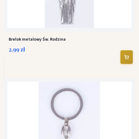
Brelok metalowy Św. Rodzina
2,99 zł