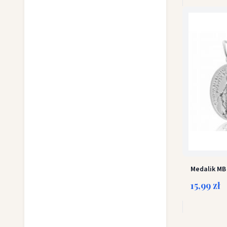
Medalik MB
15,99 zł