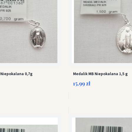
 Niepokalana 0,7g
Medalik MB Niepokalana 1,5 g
15,99 zł