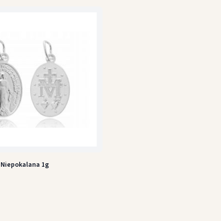
 Niepokalana 1g