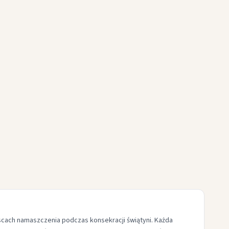
jscach namaszczenia podczas konsekracji świątyni. Każda