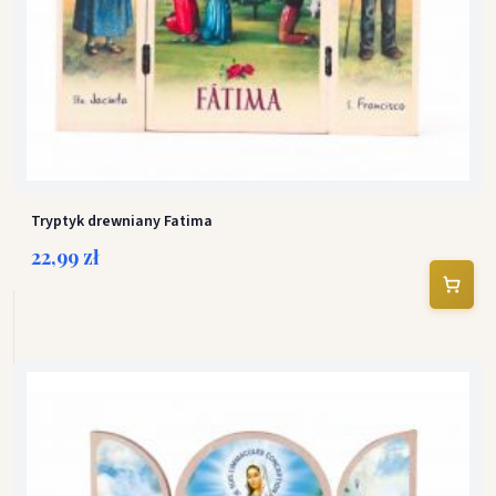
Tryptyk drewniany Fatima
22,99 zł