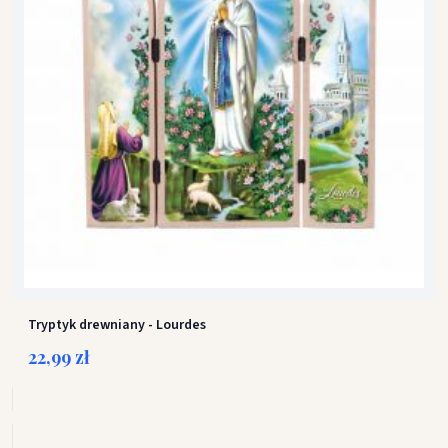
Tryptyk drewniany - Lourdes
22,99 zł