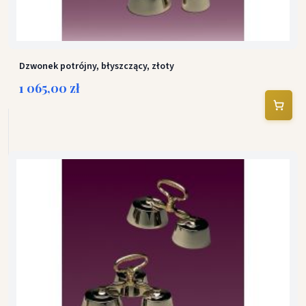
Dzwonek potrójny, błyszczący, złoty
1 065,00 zł