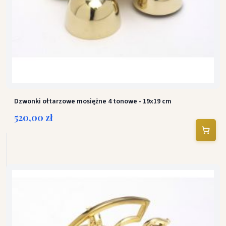
Dzwonki ołtarzowe mosiężne 4 tonowe - 19x19 cm
520,00 zł