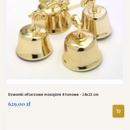
Dzwonki ołtarzowe mosiężne 4 tonowe - 14x21 cm
629,00 zł