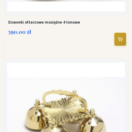
Dzwonki ołtarzowe mosiężne 4 tonowe
590,00 zł