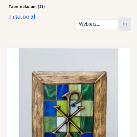
Tabernakulum (11)
7 150,00 zł