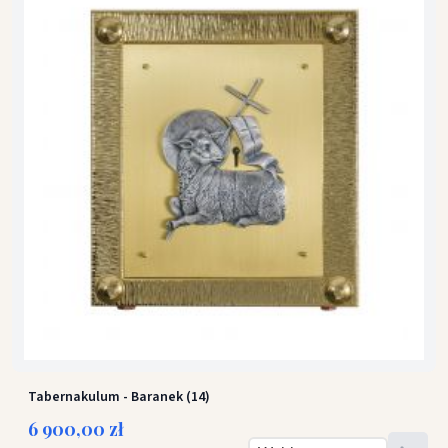
Tabernakulum - Baranek (14)
6 900,00 zł