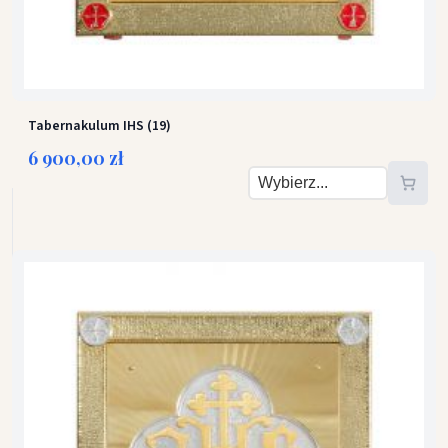
Tabernakulum IHS (19)
6 900,00 zł