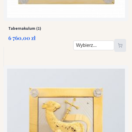
Tabernakulum (1)
6 760,00 zł