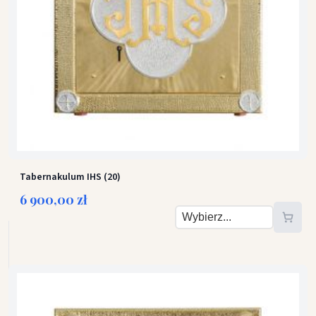
Tabernakulum IHS (20)
6 900,00 zł