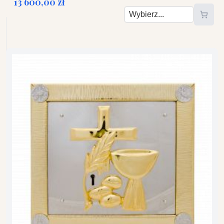
13 600,00 zł