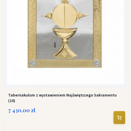
Tabernakulum z wystawieniem Najświętszego Sakramentu
(10)
7 430,00 zł