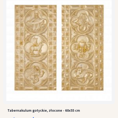
Tabernakulum gotyckie, złocone - 60x55 cm