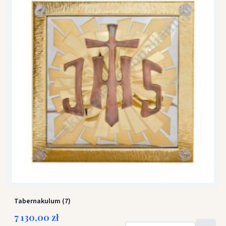
Tabernakulum (7)
7 130,00 zł