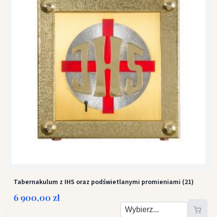
Tabernakulum z IHS oraz podświetlanymi promieniami (21)
6 900,00 zł