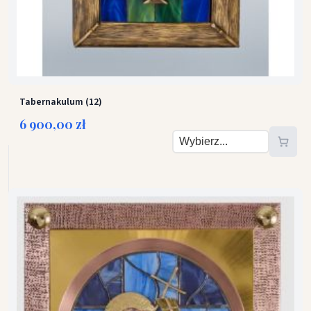
Tabernakulum (12)
6 900,00 zł