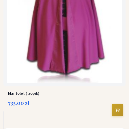
Mantolet (tropik)
735,00 zł