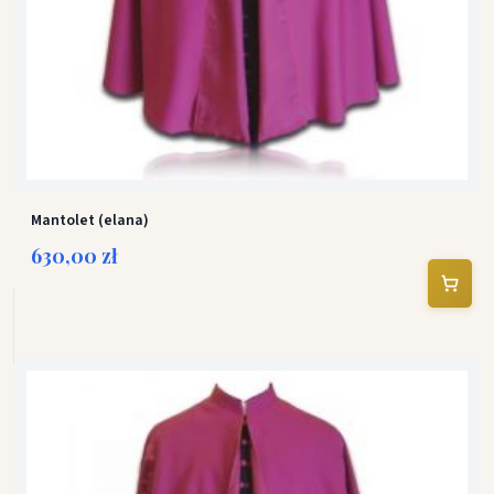
Mantolet (elana)
630,00 zł