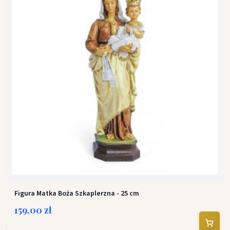
Figura Matka Boża Szkaplerzna - 25 cm
159,00 zł