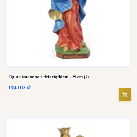
Figura Madonna z dzieciątkiem - 25 cm (2)
159,00 zł