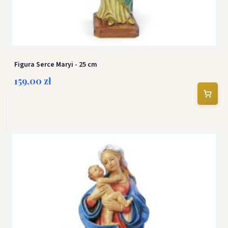
Figura Serce Maryi - 25 cm
159,00 zł