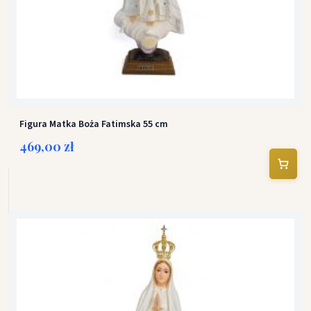
Figura Matka Boża Fatimska 55 cm
469,00 zł