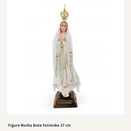
Figura Matka Boża Fatimska 27 cm