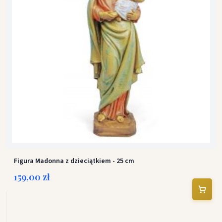
Figura Madonna z dzieciątkiem - 25 cm
159,00 zł