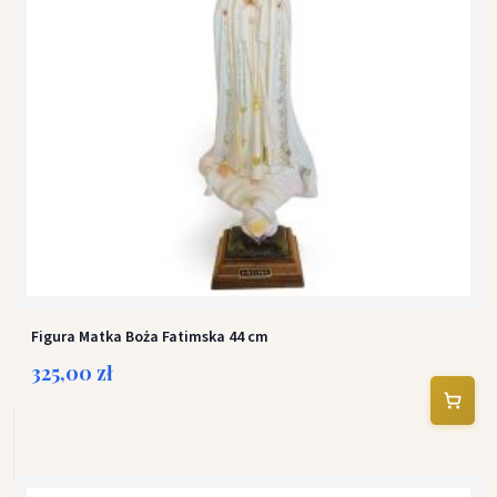
Figura Matka Boża Fatimska 44 cm
325,00 zł