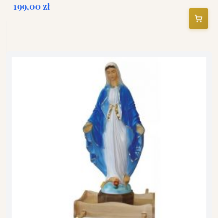
199,00 zł