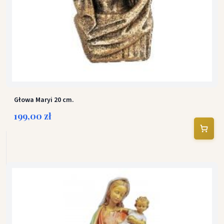
Głowa Maryi 20 cm.
199,00 zł