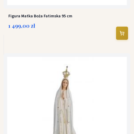
Figura Matka Boża Fatimska 95 cm
1 499,00 zł