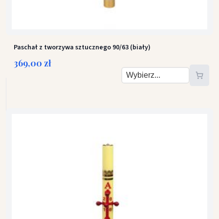
Paschał z tworzywa sztucznego 90/63 (biały)
369,00 zł