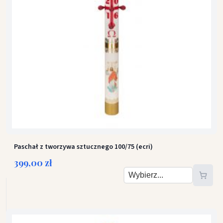
Paschał z tworzywa sztucznego 100/75 (ecri)
399,00 zł