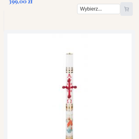
399,00 zł