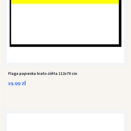
Flaga papieska biało-żółta 112x70 cm
19,99 zł