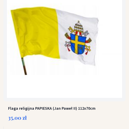
Flaga religijna PAPIESKA (Jan Paweł II) 112x70cm
35,00 zł