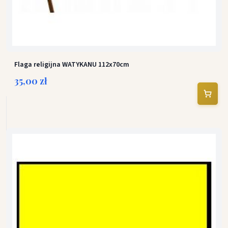
Flaga religijna WATYKANU 112x70cm
35,00 zł