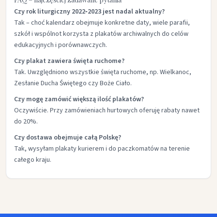
Czy rok liturgiczny 2022‑2023 jest nadal aktualny?
Tak – choć kalendarz obejmuje konkretne daty, wiele parafii,
szkół i wspólnot korzysta z plakatów archiwalnych do celów
edukacyjnych i porównawczych.
Czy plakat zawiera święta ruchome?
Tak. Uwzględniono wszystkie święta ruchome, np. Wielkanoc,
Zesłanie Ducha Świętego czy Boże Ciało.
Czy mogę zamówić większą ilość plakatów?
Oczywiście. Przy zamówieniach hurtowych oferuję rabaty nawet
do 20%.
Czy dostawa obejmuje całą Polskę?
Tak, wysyłam plakaty kurierem i do paczkomatów na terenie
całego kraju.