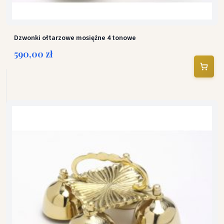
Dzwonki ołtarzowe mosiężne 4 tonowe
590,00 zł