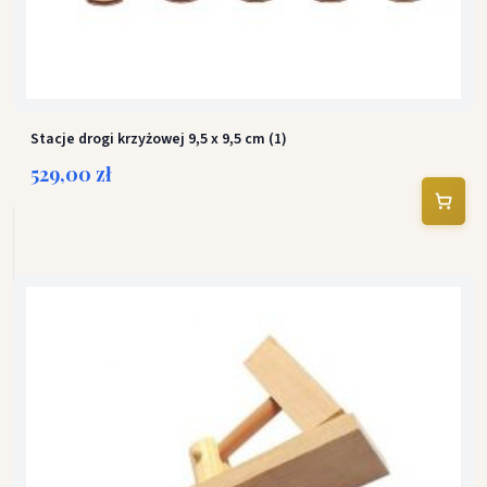
Stacje drogi krzyżowej 9,5 x 9,5 cm (1)
529,00 zł