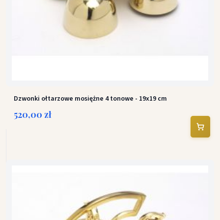
Dzwonki ołtarzowe mosiężne 4 tonowe - 19x19 cm
520,00 zł