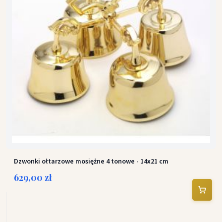
Dzwonki ołtarzowe mosiężne 4 tonowe - 14x21 cm
629,00 zł