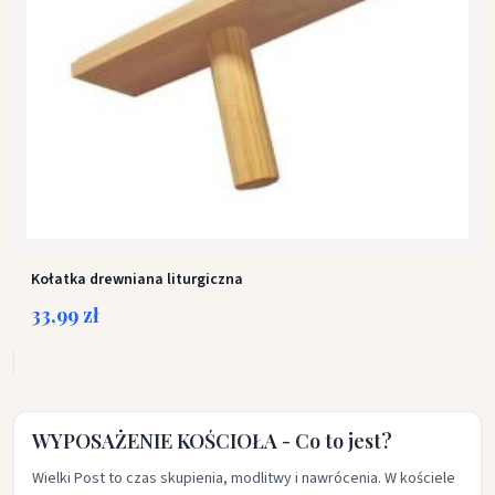
Kołatka drewniana liturgiczna
33,99 zł
WYPOSAŻENIE KOŚCIOŁA - Co to jest?
Wielki Post to czas skupienia, modlitwy i nawrócenia. W kościele