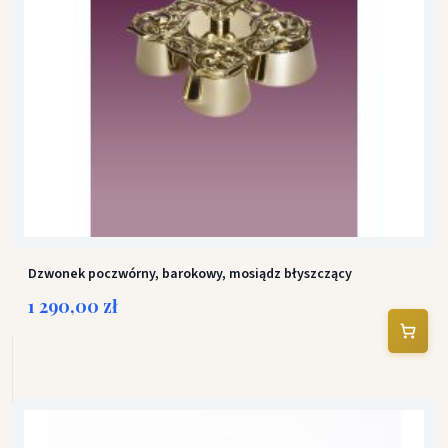
Dzwonek poczwórny, barokowy, mosiądz błyszczący
1 290,00 zł