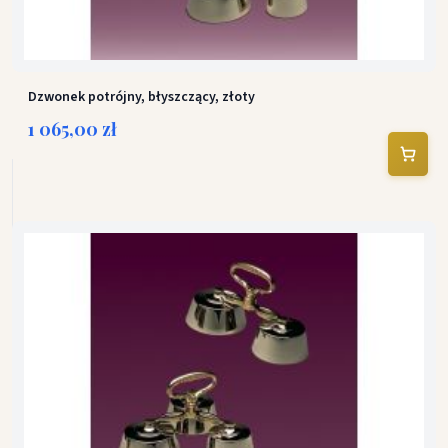
Dzwonek potrójny, błyszczący, złoty
1 065,00 zł