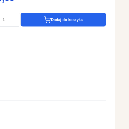
Dodaj do koszyka