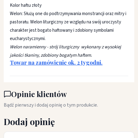
Kolor haftu złoty
Welon: Służą one do podtrzymywania monstrancji oraz mitry i
pastorału. Welon liturgiczny ze względu na swój uroczysty
charakter jest bogato haftowany i zdobiony symbolami
eucharystycznymi.
Welon naramienny - strój liturgiczny wykonany z wysokiej
jakości tkaniny, zdobiony bogatym haftem.
Towar na zamówienie ok. 2 tygodni.
Opinie klientów
Bądź pierwszy i dodaj opinię o tym produkcie.
Dodaj opinię