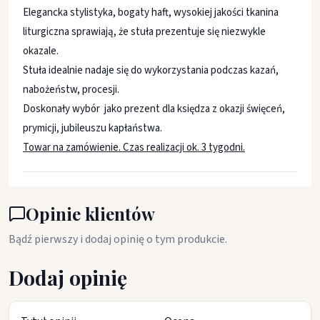
Elegancka stylistyka, bogaty haft, wysokiej jakości tkanina
liturgiczna sprawiają, że stuła prezentuje się niezwykle
okazale.
Stuła idealnie nadaje się do wykorzystania podczas kazań,
nabożeństw, procesji.
Doskonały wybór jako prezent dla księdza z okazji święceń,
prymicji, jubileuszu kapłaństwa.
Towar na zamówienie. Czas realizacji ok. 3 tygodni.
Opinie klientów
Bądź pierwszy i dodaj opinię o tym produkcie.
Dodaj opinię