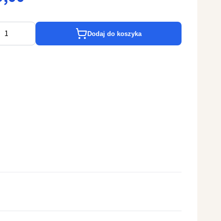
Dodaj do koszyka
. Floriana