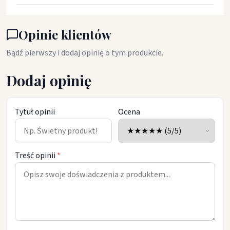
Opinie klientów
Bądź pierwszy i dodaj opinię o tym produkcie.
Dodaj opinię
Tytuł opinii
Ocena
Treść opinii
*