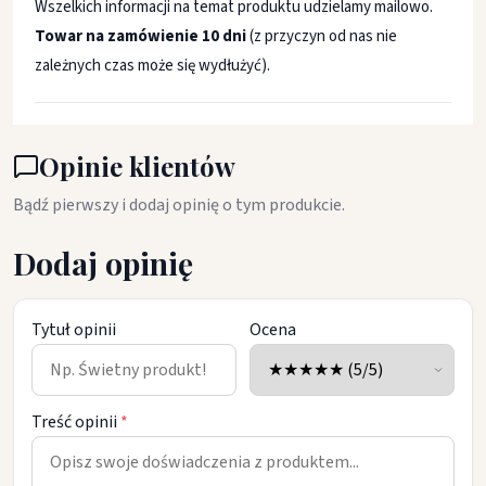
Wszelkich informacji na temat produktu udzielamy mailowo.
Towar na zamówienie 10 dni
(z przyczyn od nas nie
zależnych czas może się wydłużyć).
Opinie klientów
Bądź pierwszy i dodaj opinię o tym produkcie.
Dodaj opinię
Tytuł opinii
Ocena
Treść opinii
*