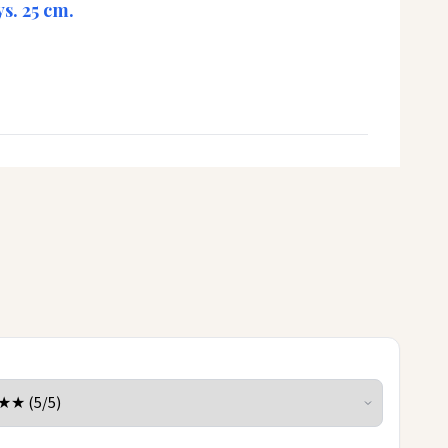
s. 25 cm.