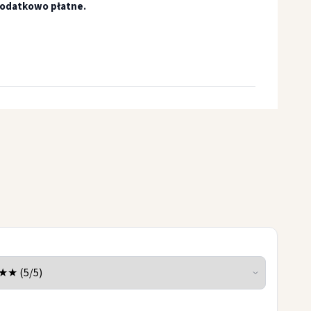
odatkowo płatne.