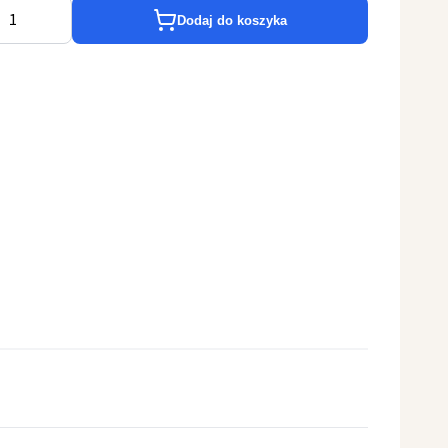
Dodaj do koszyka