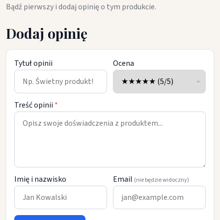
Bądź pierwszy i dodaj opinię o tym produkcie.
Dodaj opinię
Tytuł opinii
Ocena
Treść opinii
*
Imię i nazwisko
Email
(nie będzie widoczny)