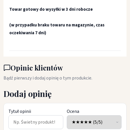
Towar gotowy do wysyłki w 3 dni robocze
(w przypadku braku towaru na magazynie, czas
oczekiwania 7 dni)
Opinie klientów
Bądź pierwszy i dodaj opinię o tym produkcie.
Dodaj opinię
Tytuł opinii
Ocena