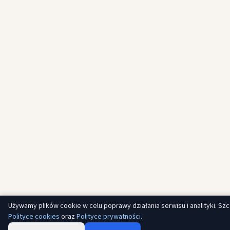
Używamy plików cookie w celu poprawy działania serwisu i analityki. Sz
Polityce cookies
oraz
Polityce prywatności
.