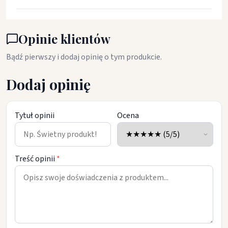
Opinie klientów
Bądź pierwszy i dodaj opinię o tym produkcie.
Dodaj opinię
Tytuł opinii
Ocena
Treść opinii
*