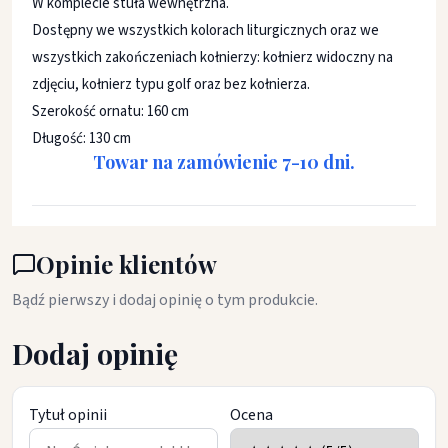
W komplecie stuła wewnętrzna.
Dostępny we wszystkich kolorach liturgicznych oraz we
wszystkich zakończeniach kołnierzy: kołnierz widoczny na
zdjęciu, kołnierz typu golf oraz bez kołnierza.
Szerokość ornatu: 160 cm
Długość: 130 cm
Towar na zamówienie 7-10 dni.
Opinie klientów
Bądź pierwszy i dodaj opinię o tym produkcie.
Dodaj opinię
Tytuł opinii
Ocena