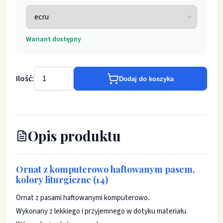
Wariant dostępny
Ilość:
Dodaj do koszyka
Opis produktu
Ornat z komputerowo haftowanym pasem,
kolory liturgiczne (14)
Ornat z pasami haftowanymi komputerowo.
Wykonany z lekkiego i przyjemnego w dotyku materiału.