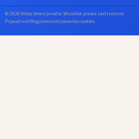
© 2026 Sklep dewocjonalia. Wszelkie prawa zastrzeżone.
Prywatność
Regulamin
Ustawienia cookies