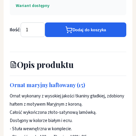
Wariant dostępny
Ilość:
Dodaj do koszyka
Opis produktu
Ornat maryjny haftowany (15)
Ornat wykonany z wysokiej jakości tkaniny gładkiej, zdobiony
haftem z motywem Maryjnym z koroną.
Całość wykończona złoto-satynową lamówką.
Dostępny w kolorze białym i ecru.
- Stuła wewnętrzna w komplecie.