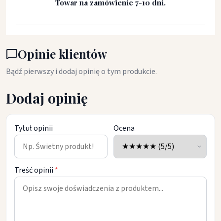
Towar na zamówienie 7-10 dni.
Opinie klientów
Bądź pierwszy i dodaj opinię o tym produkcie.
Dodaj opinię
Tytuł opinii
Ocena
Treść opinii
*