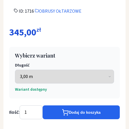
ID: 1716
OBRUSY OŁTARZOWE
345,00
zł
Wybierz wariant
Długość
Wariant dostępny
Ilość:
Dodaj do koszyka