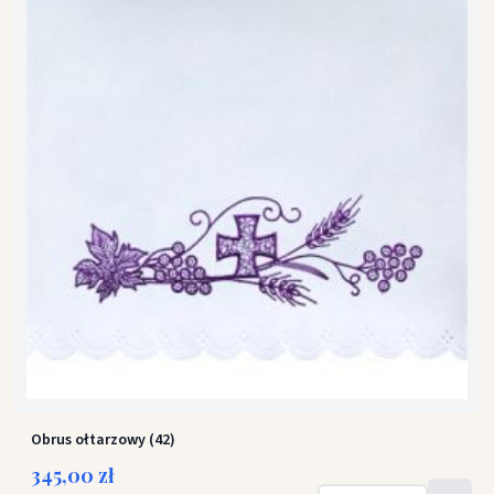
Obrus ołtarzowy (42)
345,00 zł