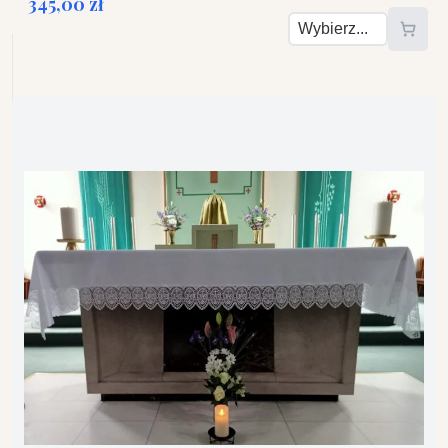
345,00 zł