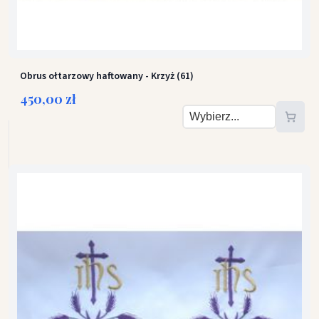
Obrus ołtarzowy haftowany - Krzyż (61)
450,00 zł