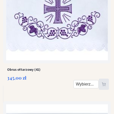
Obrus ołtarzowy (41)
345,00 zł