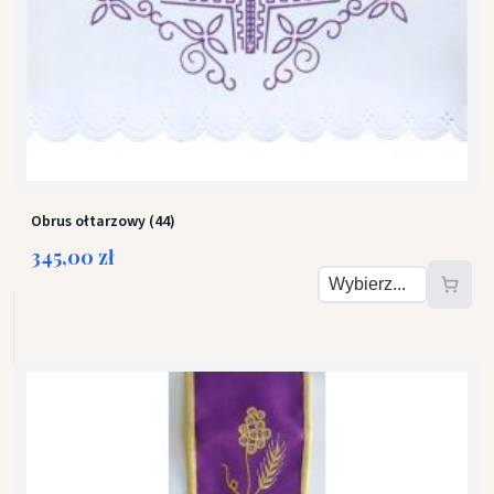
Obrus ołtarzowy (44)
345,00 zł