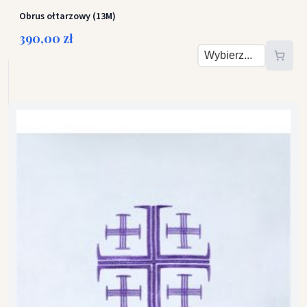
Obrus ołtarzowy (13M)
390,00 zł