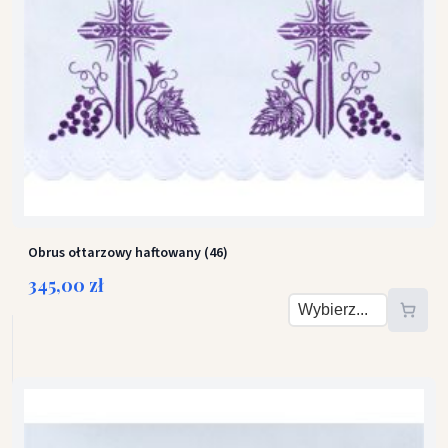
Obrus ołtarzowy haftowany (46)
345,00 zł