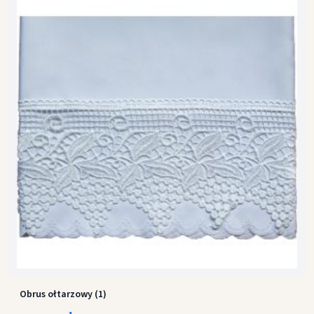
Obrus ołtarzowy (1)