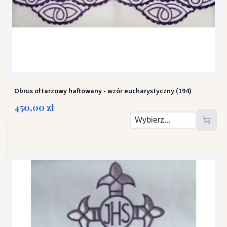
Obrus ołtarzowy haftowany - wzór eucharystyczny (194)
450,00 zł