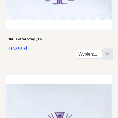
Obrus ołtarzowy (33)
345,00 zł