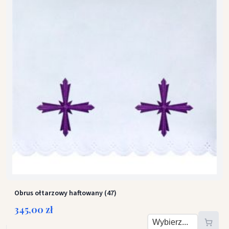
Obrus ołtarzowy haftowany (47)
345,00 zł