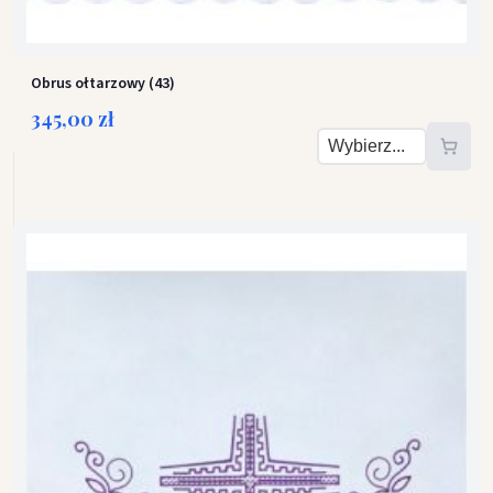
Obrus ołtarzowy (43)
345,00 zł