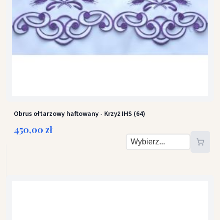
Obrus ołtarzowy haftowany - Krzyż IHS (64)
450,00 zł