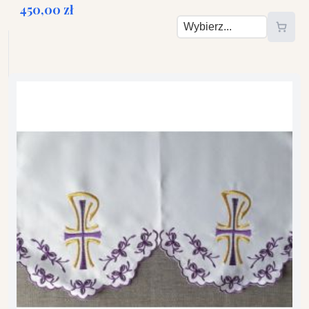
450,00 zł