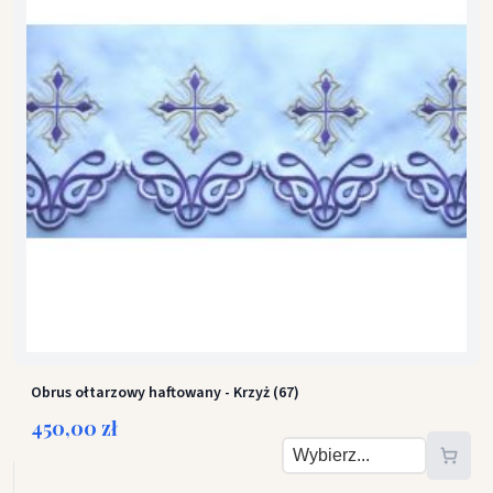
Obrus ołtarzowy haftowany - Krzyż (67)
450,00 zł