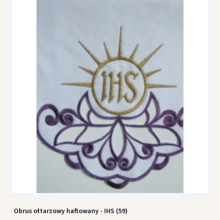
Obrus ołtarzowy haftowany - IHS (59)