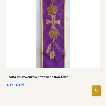
Szarfa do dzwonków haftowana fioletowa
102,00 zł