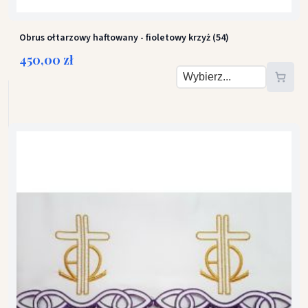
Obrus ołtarzowy haftowany - fioletowy krzyż (54)
450,00 zł