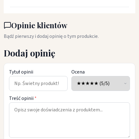
Opinie klientów
Bądź pierwszy i dodaj opinię o tym produkcie.
Dodaj opinię
Tytuł opinii
Ocena
Treść opinii
*