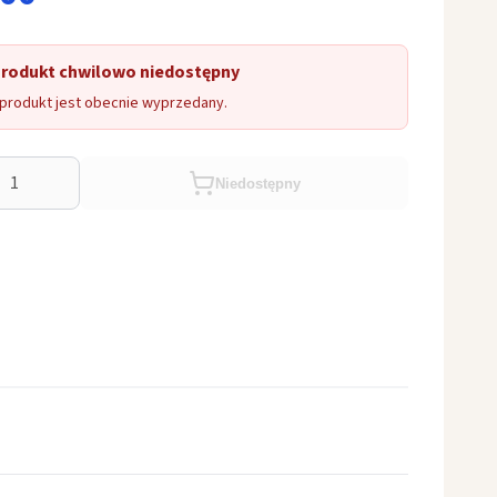
Produkt chwilowo niedostępny
produkt jest obecnie wyprzedany.
Niedostępny