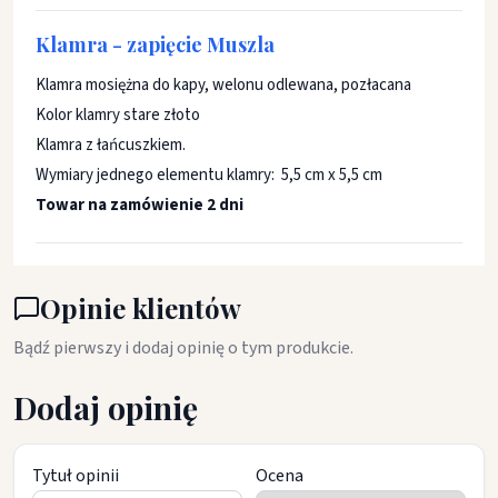
Klamra - zapięcie Muszla
Klamra mosiężna do kapy, welonu odlewana, pozłacana
Kolor klamry stare złoto
Klamra z łańcuszkiem.
Wymiary jednego elementu klamry: 5,5 cm x 5,5 cm
Towar na zamówienie 2 dni
Opinie klientów
Bądź pierwszy i dodaj opinię o tym produkcie.
Dodaj opinię
Tytuł opinii
Ocena