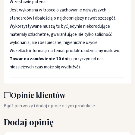
W zestawie patena.
Jest wykonana w trosce o zachowanie najwyższych
standardów i dbałością o najdrobniejszy nawet szczegół.
Wykorzystywane muszą tu być jedynie niekorodujące
materiały szlachetne, gwarantujące nie tylko solidność
wykonania, ale i bezpieczne, higieniczne użycie.
Wszelkich informacji na temat produktu udzielamy mailowo.
Towar na zamówienie 10 dni
(z przyczyn od nas
niezależnych czas może się wydłużyć).
Opinie klientów
Bądź pierwszy i dodaj opinię o tym produkcie.
Dodaj opinię