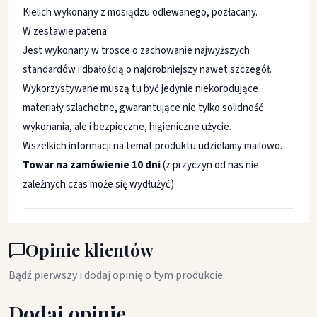
Kielich wykonany z mosiądzu odlewanego, pozłacany.
W zestawie patena.
Jest wykonany w trosce o zachowanie najwyższych
standardów i dbałością o najdrobniejszy nawet szczegół.
Wykorzystywane muszą tu być jedynie niekorodujące
materiały szlachetne, gwarantujące nie tylko solidność
wykonania, ale i bezpieczne, higieniczne użycie.
Wszelkich informacji na temat produktu udzielamy mailowo.
Towar na zamówienie 10 dni
(z przyczyn od nas nie
zależnych czas może się wydłużyć).
Opinie klientów
Bądź pierwszy i dodaj opinię o tym produkcie.
Dodaj opinię