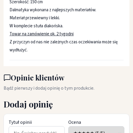
Szerokość: 150 cm
Dalmatyka wykonana z najlepszych materiałów.
Materiał przewiewny i lekki.
W komplecie stuła diakońska.
Towar na zamówienie ok. 2 tygodni
Z przyczyn od nas nie zależnych czas oczekiwania może się
wydłużyć.
Opinie klientów
Bądź pierwszy i dodaj opinię o tym produkcie.
Dodaj opinię
Tytuł opinii
Ocena