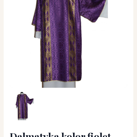
Dalmatyka kolor fiolet - DALMATYKI - Dalmatyka kolor fiolet
Dalmatyka kolor fiolet