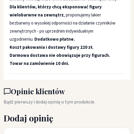
Dla klientów, którzy chcą eksponować figury
wielobarwne na zewnątrz
, proponujemy lakier
bezbarwny o wysokiej odporności na działanie czynników
zewnętrznych - po uprzednim indywidualnym
uzgodnieniu.
Dodatkowo płatne.
Koszt pakowania i dostawy figury 220 zł.
Darmowa dostawa nie obowiązuje przy figurach.
Towar na zamówienie 10 dni.
Opinie klientów
Bądź pierwszy i dodaj opinię o tym produkcie.
Dodaj opinię