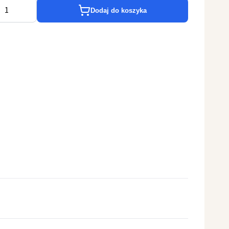
Dodaj do koszyka