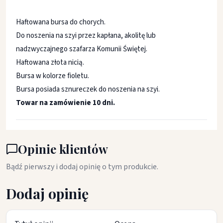
Haftowana bursa do chorych.
Do noszenia na szyi przez kapłana, akolitę lub
nadzwyczajnego szafarza Komunii Świętej.
Haftowana złota nicią.
Bursa w kolorze fioletu.
Bursa posiada sznureczek do noszenia na szyi.
Towar na zamówienie 10 dni.
Opinie klientów
Bądź pierwszy i dodaj opinię o tym produkcie.
Dodaj opinię