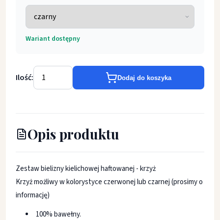
Wariant dostępny
Ilość:
Dodaj do koszyka
Opis produktu
Zestaw bielizny kielichowej haftowanej - krzyż
Krzyż możliwy w kolorystyce czerwonej lub czarnej (prosimy o
informację)
100% bawełny.