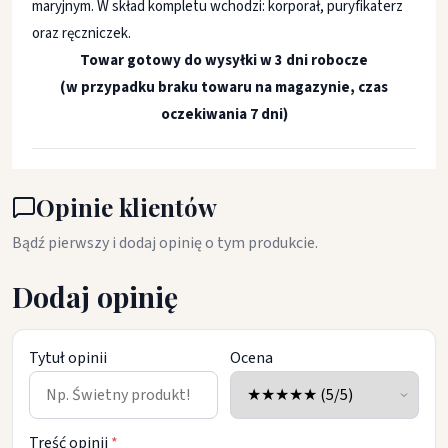
maryjnym. W skład kompletu wchodzi: korporał, puryfikaterz
oraz ręczniczek.
Towar gotowy do wysyłki w 3 dni robocze
(w przypadku braku towaru na magazynie, czas
oczekiwania 7 dni)
Opinie klientów
Bądź pierwszy i dodaj opinię o tym produkcie.
Dodaj opinię
Tytuł opinii
Ocena
Treść opinii
*