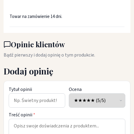
Towar na zamówienie 14 dni.
Opinie klientów
Bądź pierwszy i dodaj opinię o tym produkcie.
Dodaj opinię
Tytuł opinii
Ocena
Treść opinii
*