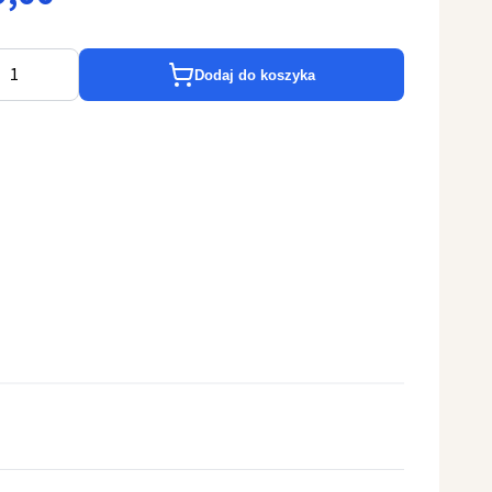
Dodaj do koszyka